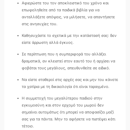
Αφιερώστε του τον αποκλειστικό του χρόνο και
επωφεληθείτε από τα παιδικά βιβλία για να
ανταλλάξετε απόψεις, να μιλήσετε, να απαντήσετε
στις ανησυχίες του.
Καθησυχάστε το σχετικά με την κατάστασή σας: δεν
είστε άρρωστη αλλά έγκυος.
Σε περίπτωση που η συμπεριφορά του αλλάξει
δραματικά, αν κλειστεί στον εαυτό του ή αρχίσει να
φοβάται τους μεγάλους, απευθυνθείτε σε ειδικό.
Να είστε σταθεροί στις αρχές σας και μην του κάνετε
τα χατίρια με τη δικαιολογία ότι είναι ταραγμένο.
Η συμμετοχή του μεγαλύτερου παιδιού στην
εγκυμοσύνη και στον ερχομό του μωρού δεν
σημαίνει αυτομάτως ότι μπορεί να αποφασίζει μαζί
σας για τα πάντα. Μην το αφήσετε να πιστέψει κάτι
τέτοιο.