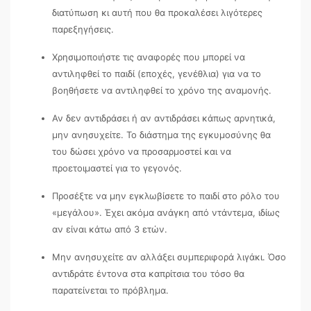
διατύπωση κι αυτή που θα προκαλέσει λιγότερες
παρεξηγήσεις.
Χρησιμοποιήστε τις αναφορές που μπορεί να
αντιληφθεί το παιδί (εποχές, γενέθλια) για να το
βοηθήσετε να αντιληφθεί το χρόνο της αναμονής.
Αν δεν αντιδράσει ή αν αντιδράσει κάπως αρνητικά,
μην ανησυχείτε. Το διάστημα της εγκυμοσύνης θα
του δώσει χρόνο να προσαρμοστεί και να
προετοιμαστεί για το γεγονός.
Προσέξτε να μην εγκλωβίσετε το παιδί στο ρόλο του
«μεγάλου». Έχει ακόμα ανάγκη από ντάντεμα, ιδίως
αν είναι κάτω από 3 ετών.
Μην ανησυχείτε αν αλλάξει συμπεριφορά λιγάκι. Όσο
αντιδράτε έντονα στα καπρίτσια του τόσο θα
παρατείνεται το πρόβλημα.