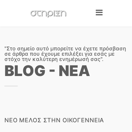
"Στο σημείο αυτό μπορείτε να έχετε πρόσβαση
σε άρθρα που έχουμε επιλέξει για εσάς με
στόχο την καλύτερη ενημέρωσή σας".
BLOG - ΝΕΑ
ΝΕΟ ΜΕΛΟΣ ΣΤΗΝ ΟΙΚΟΓΕΝΝΕΙΑ