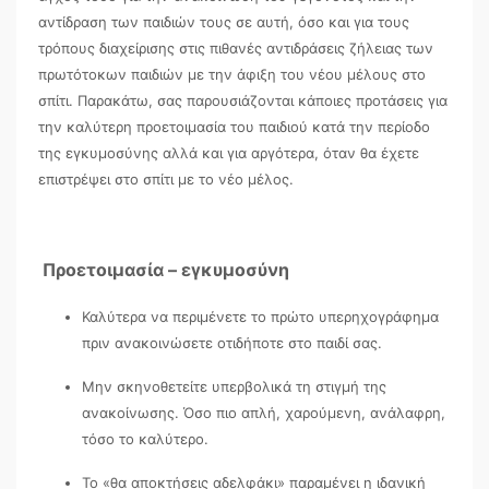
αντίδραση των παιδιών τους σε αυτή, όσο και για τους
τρόπους διαχείρισης στις πιθανές αντιδράσεις ζήλειας των
πρωτότοκων παιδιών με την άφιξη του νέου μέλους στο
σπίτι. Παρακάτω, σας παρουσιάζονται κάποιες προτάσεις για
την καλύτερη προετοιμασία του παιδιού κατά την περίοδο
της εγκυμοσύνης αλλά και για αργότερα, όταν θα έχετε
επιστρέψει στο σπίτι με το νέο μέλος.
Προετοιμασία – εγκυμοσύνη
Καλύτερα να περιμένετε το πρώτο υπερηχογράφημα
πριν ανακοινώσετε οτιδήποτε στο παιδί σας.
Μην σκηνοθετείτε υπερβολικά τη στιγμή της
ανακοίνωσης. Όσο πιο απλή, χαρούμενη, ανάλαφρη,
τόσο το καλύτερο.
Το «θα αποκτήσεις αδελφάκι» παραμένει η ιδανική